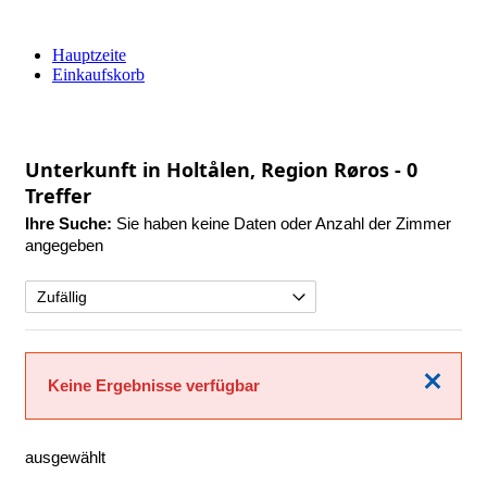
Hauptzeite
Einkaufskorb
Unterkunft in Holtålen, Region Røros
- 0
Treffer
Ihre Suche:
Sie haben keine Daten oder Anzahl der Zimmer
angegeben
Schließen
Keine Ergebnisse verfügbar
ausgewählt