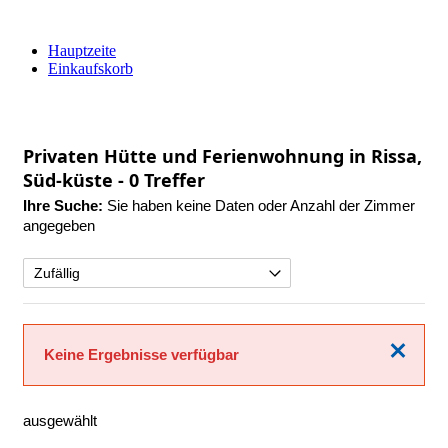
Hauptzeite
Einkaufskorb
Privaten Hütte und Ferienwohnung in Rissa,
Süd-küste
- 0 Treffer
Ihre Suche:
Sie haben keine Daten oder Anzahl der Zimmer
angegeben
Schließen
Keine Ergebnisse verfügbar
ausgewählt