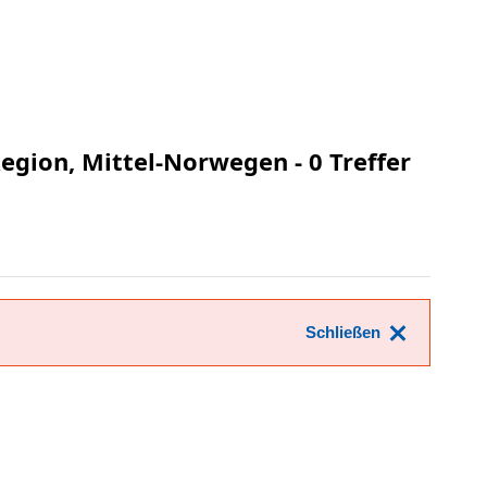
Region, Mittel-Norwegen
- 0 Treffer
Schließen