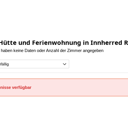
 Hütte und Ferienwohnung in Innherred 
 haben keine Daten oder Anzahl der Zimmer angegeben
nisse verfügbar