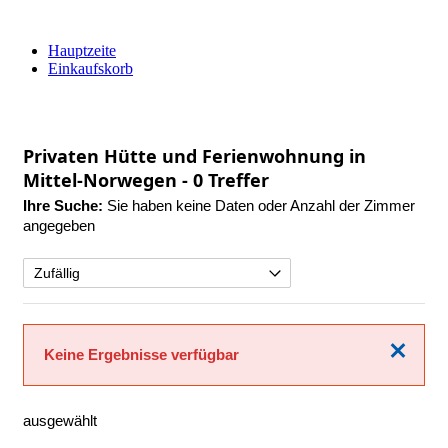
Hauptzeite
Einkaufskorb
Privaten Hütte und Ferienwohnung in
Mittel-Norwegen
- 0 Treffer
Ihre Suche:
Sie haben keine Daten oder Anzahl der Zimmer
angegeben
Schließen
Keine Ergebnisse verfügbar
ausgewählt