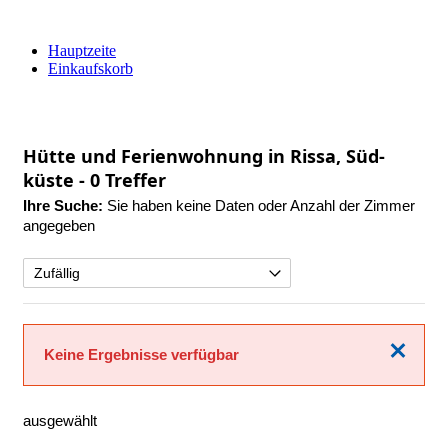
Hauptzeite
Einkaufskorb
Hütte und Ferienwohnung in Rissa, Süd-
küste
- 0 Treffer
Ihre Suche:
Sie haben keine Daten oder Anzahl der Zimmer
angegeben
Schließen
Keine Ergebnisse verfügbar
ausgewählt