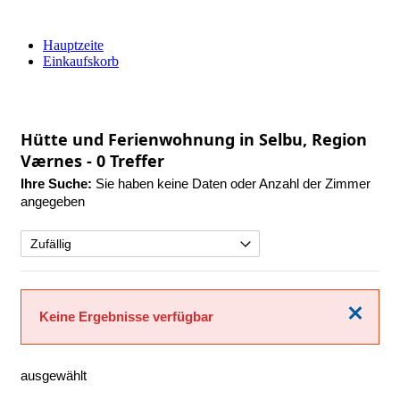
Hauptzeite
Einkaufskorb
Hütte und Ferienwohnung in Selbu, Region
Værnes
- 0 Treffer
Ihre Suche:
Sie haben keine Daten oder Anzahl der Zimmer
angegeben
Schließen
Keine Ergebnisse verfügbar
ausgewählt