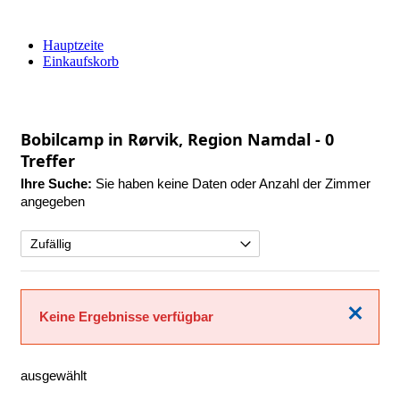
Hauptzeite
Einkaufskorb
Bobilcamp in Rørvik, Region Namdal
- 0
Treffer
Ihre Suche:
Sie haben keine Daten oder Anzahl der Zimmer
angegeben
Schließen
Keine Ergebnisse verfügbar
ausgewählt